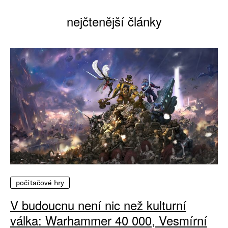
nejčtenější články
počítačové hry
V budoucnu není nic než kulturní
válka: Warhammer 40 000, Vesmírní