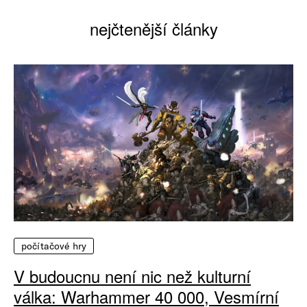
nejčtenější články
počítačové hry
V budoucnu není nic než kulturní
válka: Warhammer 40 000, Vesmírní