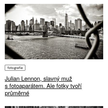
fotografie
Julian Lennon, slavný muž
s fotoaparátem. Ale fotky tvoří
průměrné