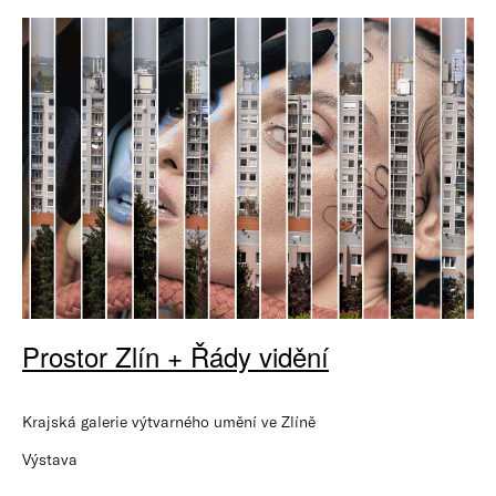
Prostor Zlín + Řády vidění
Krajská galerie výtvarného umění ve Zlíně
Výstava