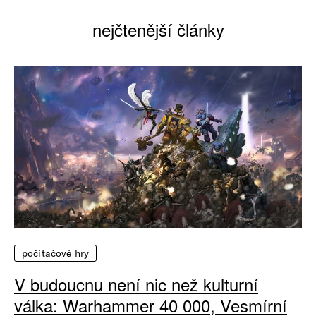
nejčtenější články
počítačové hry
V budoucnu není nic než kulturní
válka: Warhammer 40 000, Vesmírní