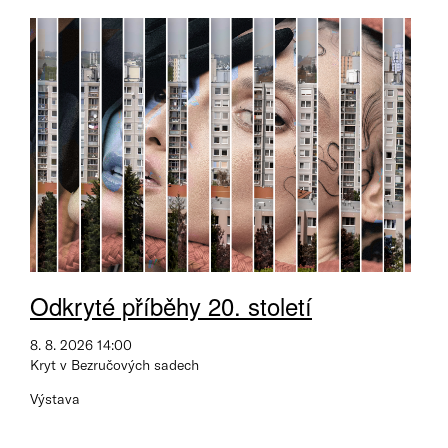
Odkryté příběhy 20. století
8. 8. 2026 14:00
Kryt v Bezručových sadech
Výstava