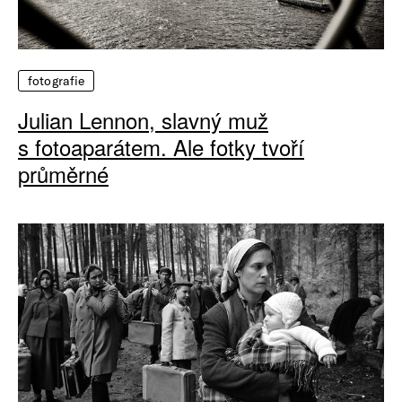
fotografie
Julian Lennon, slavný muž
s fotoaparátem. Ale fotky tvoří
průměrné