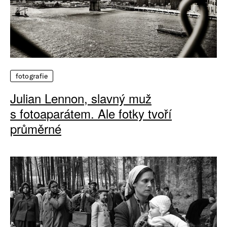
fotografie
Julian Lennon, slavný muž
s fotoaparátem. Ale fotky tvoří
průměrné