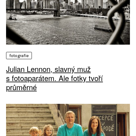
fotografie
Julian Lennon, slavný muž
s fotoaparátem. Ale fotky tvoří
průměrné