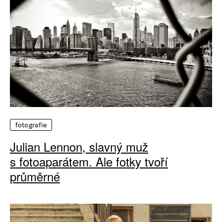
fotografie
Julian Lennon, slavný muž
s fotoaparátem. Ale fotky tvoří
průměrné