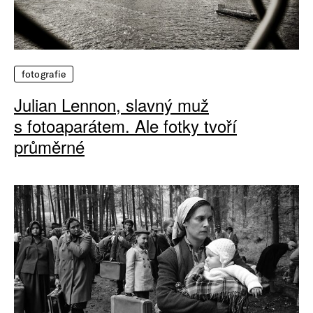
fotografie
Julian Lennon, slavný muž
s fotoaparátem. Ale fotky tvoří
průměrné