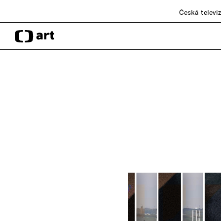
Česká televi