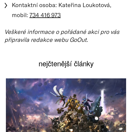
Kontaktní osoba: Kateřina Loukotová,
mobil:
734 416 973
Veškeré informace o pořádané akci pro vás
připravila redakce webu GoOut.
nejčtenější články