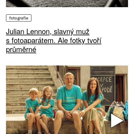
fotografie
Julian Lennon, slavný muž
s fotoaparátem. Ale fotky tvoří
průměrné