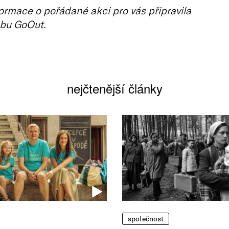
ormace o pořádané akci pro vás připravila
bu GoOut.
nejčtenější články
společnost