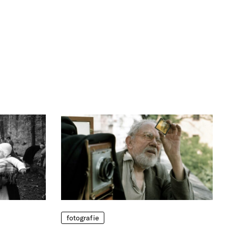
fotografie