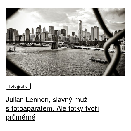
fotografie
Julian Lennon, slavný muž
s fotoaparátem. Ale fotky tvoří
průměrné