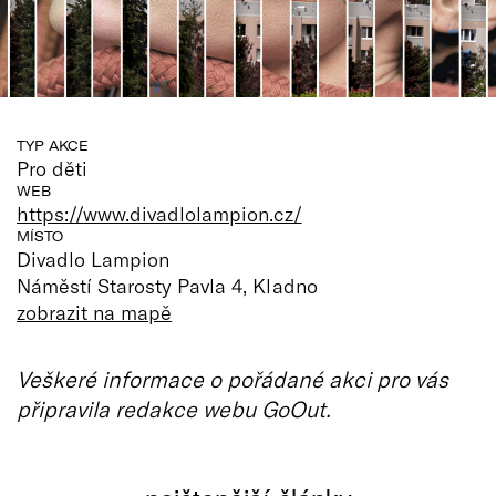
TYP AKCE
Pro děti
WEB
https://www.divadlolampion.cz/
MÍSTO
Divadlo Lampion
Náměstí Starosty Pavla 4, Kladno
zobrazit na mapě
Veškeré informace o pořádané akci pro vás
připravila redakce webu GoOut.