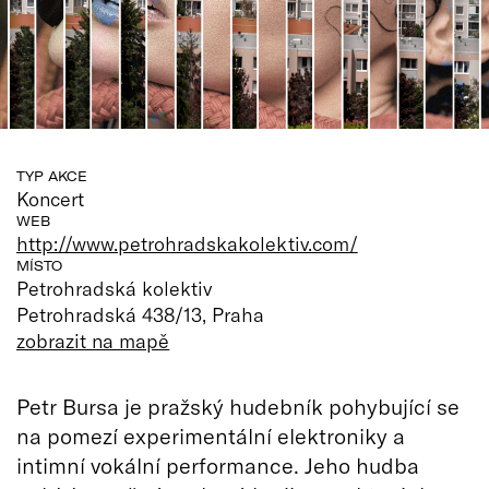
TYP AKCE
Koncert
WEB
http://www.petrohradskakolektiv.com/
MÍSTO
Petrohradská kolektiv
Petrohradská 438/13, Praha
zobrazit na mapě
Petr Bursa je pražský hudebník pohybující se
na pomezí experimentální elektroniky a
intimní vokální performance. Jeho hudba