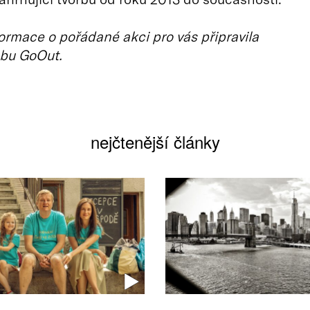
ormace o pořádané akci pro vás připravila
bu GoOut.
nejčtenější články