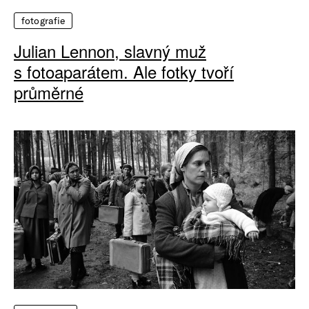
fotografie
Julian Lennon, slavný muž
s fotoaparátem. Ale fotky tvoří
průměrné