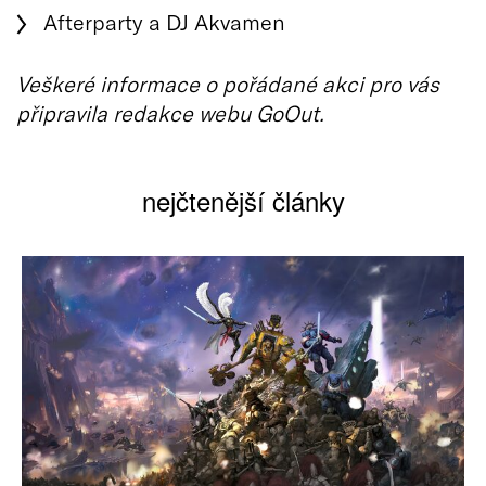
Afterparty a DJ Akvamen
Veškeré informace o pořádané akci pro vás
připravila redakce webu GoOut.
nejčtenější články