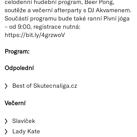
celodenní hudební program, Beer Pong,
soutěže a večerní afterparty s DJ Akvamenem.
Součástí programu bude také ranní Pivní jóga
– od 9:00, registrace nutná:
https://bit.ly/4grzwoV
Program:
Odpolední
Best of Skutecnaliga.cz
Večerní
Slavíček
Lady Kate