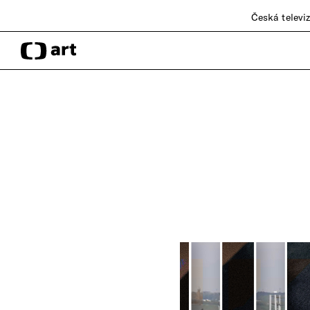
Česká televi