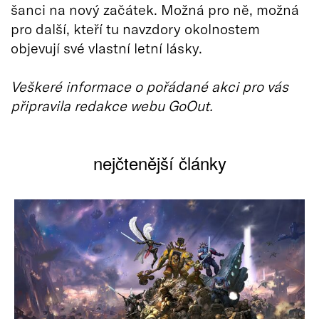
šanci na nový začátek. Možná pro ně, možná
pro další, kteří tu navzdory okolnostem
objevují své vlastní letní lásky.
Veškeré informace o pořádané akci pro vás
připravila redakce webu GoOut.
nejčtenější články