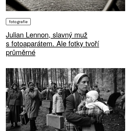
fotografie
Julian Lennon, slavný muž
s fotoaparátem. Ale fotky tvoří
průměrné