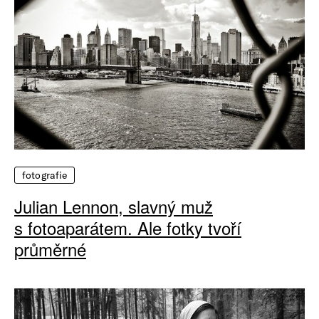
fotografie
Julian Lennon, slavný muž
s fotoaparátem. Ale fotky tvoří
průměrné