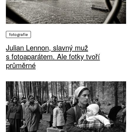
fotografie
Julian Lennon, slavný muž
s fotoaparátem. Ale fotky tvoří
průměrné