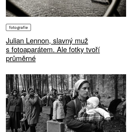
fotografie
Julian Lennon, slavný muž
s fotoaparátem. Ale fotky tvoří
průměrné