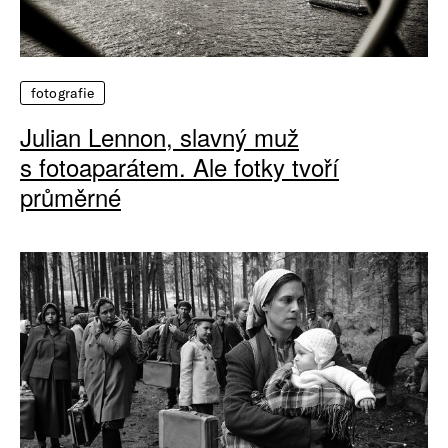
fotografie
Julian Lennon, slavný muž
s fotoaparátem. Ale fotky tvoří
průměrné