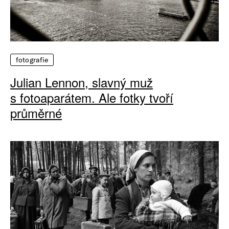
fotografie
Julian Lennon, slavný muž
s fotoaparátem. Ale fotky tvoří
průměrné