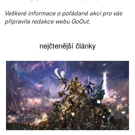
Veškeré informace o pořádané akci pro vás
připravila redakce webu GoOut.
nejčtenější články