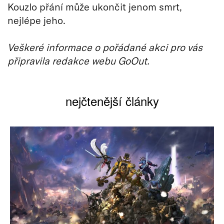
Kouzlo přání může ukončit jenom smrt,
nejlépe jeho.
Veškeré informace o pořádané akci pro vás
připravila redakce webu GoOut.
nejčtenější články