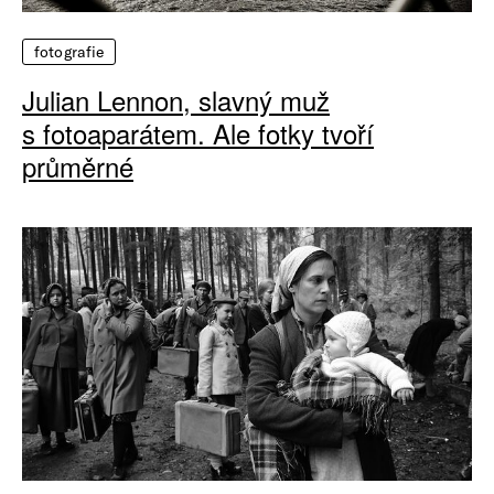
fotografie
Julian Lennon, slavný muž
s fotoaparátem. Ale fotky tvoří
průměrné