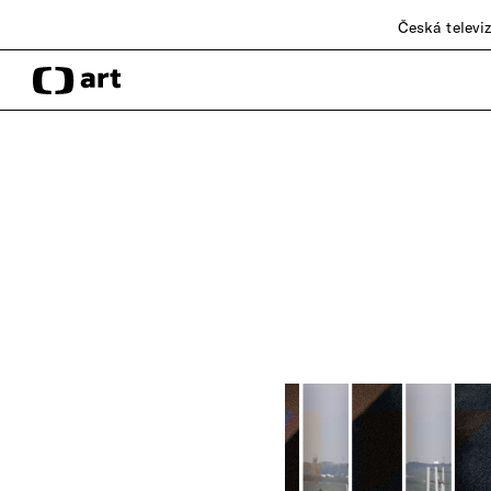
Česká televi