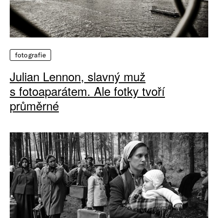
fotografie
Julian Lennon, slavný muž
s fotoaparátem. Ale fotky tvoří
průměrné