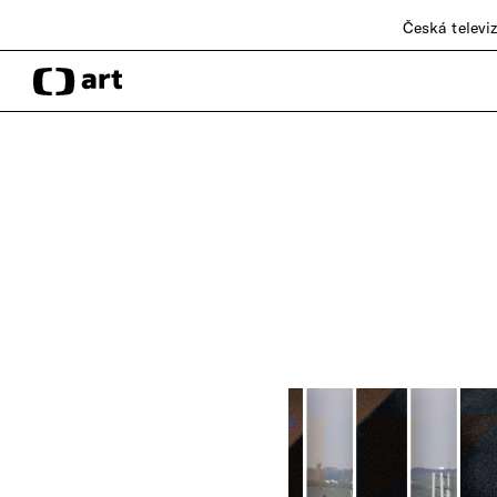
Česká televi