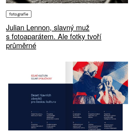
fotografie
Julian Lennon, slavný muž
s fotoaparátem. Ale fotky tvoří
průměrné