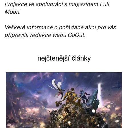
Projekce ve spolupráci s magazínem Full
Moon.
Veškeré informace o pořádané akci pro vás
připravila redakce webu GoOut.
nejčtenější články