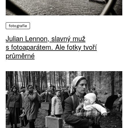
fotografie
Julian Lennon, slavný muž
s fotoaparátem. Ale fotky tvoří
průměrné