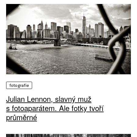
fotografie
Julian Lennon, slavný muž
s fotoaparátem. Ale fotky tvoří
průměrné