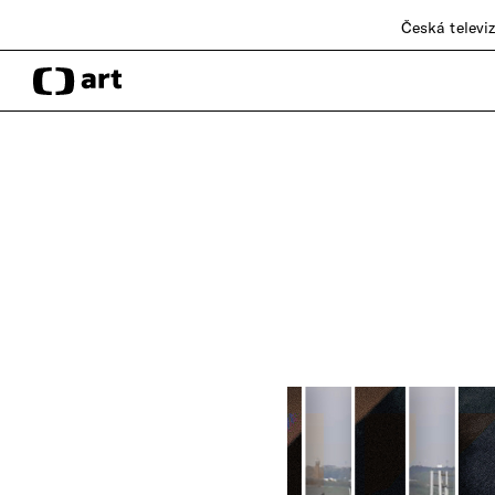
Česká televi