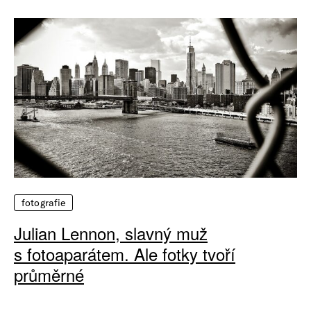
fotografie
Julian Lennon, slavný muž
s fotoaparátem. Ale fotky tvoří
průměrné