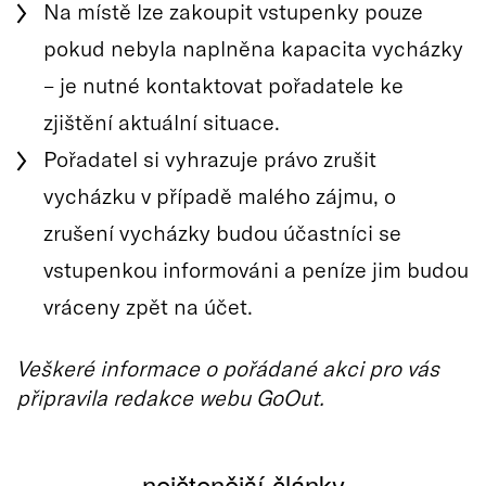
Na místě lze zakoupit vstupenky pouze
pokud nebyla naplněna kapacita vycházky
– je nutné kontaktovat pořadatele ke
zjištění aktuální situace.
Pořadatel si vyhrazuje právo zrušit
vycházku v případě malého zájmu, o
zrušení vycházky budou účastníci se
vstupenkou informováni a peníze jim budou
vráceny zpět na účet.
Veškeré informace o pořádané akci pro vás
připravila redakce webu GoOut.
nejčtenější články