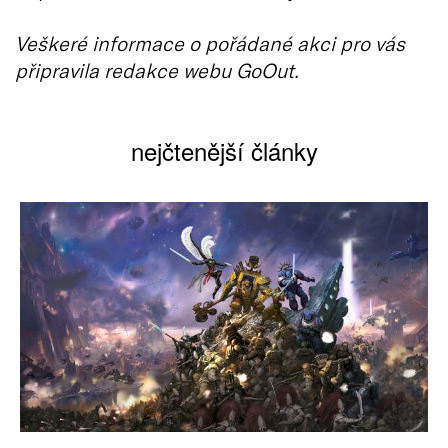
Veškeré informace o pořádané akci pro vás
připravila redakce webu GoOut.
nejčtenější články