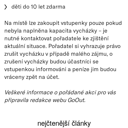
děti do 10 let zdarma
Na místě lze zakoupit vstupenky pouze pokud
nebyla naplněna kapacita vycházky – je
nutné kontaktovat pořadatele ke zjištění
aktuální situace. Pořadatel si vyhrazuje právo
zrušit vycházku v případě malého zájmu, o
zrušení vycházky budou účastníci se
vstupenkou informováni a peníze jim budou
vráceny zpět na účet.
Veškeré informace o pořádané akci pro vás
připravila redakce webu GoOut.
nejčtenější články