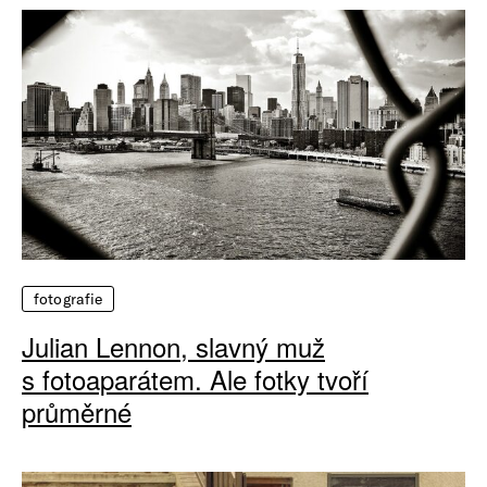
fotografie
Julian Lennon, slavný muž
s fotoaparátem. Ale fotky tvoří
průměrné