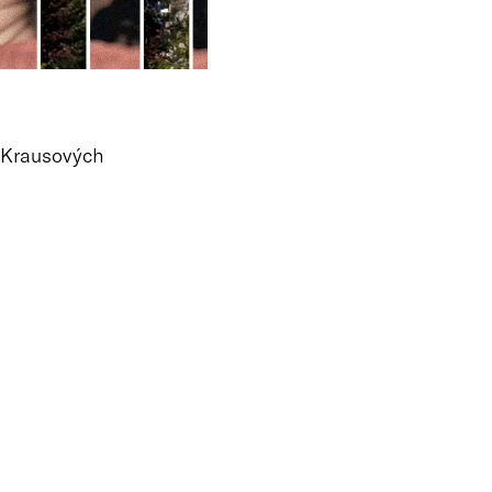
t Krausových