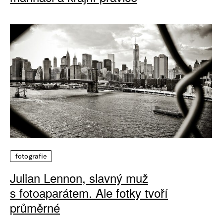
fotografie
Julian Lennon, slavný muž
s fotoaparátem. Ale fotky tvoří
průměrné