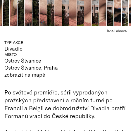
Jana Labrová
TYP AKCE
Divadlo
MÍSTO
Ostrov Štvanice
Ostrov Štvanice, Praha
zobrazit na mapě
Po světové premiéře, sérii vyprodaných
pražských představení a ročním turné po
Francii a Belgii se dobrodružství Divadla bratří
Formanů vrací do České republiky.