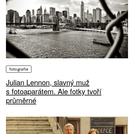
fotografie
Julian Lennon, slavný muž
s fotoaparátem. Ale fotky tvoří
průměrné