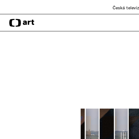
Česká televi