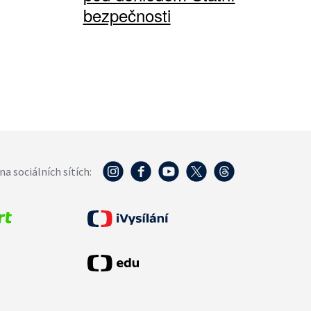
bezpečnosti
na sociálních sítích: