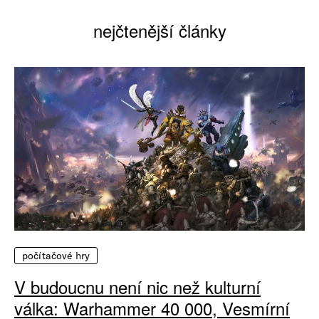
nejčtenější články
počítačové hry
V budoucnu není nic než kulturní
válka: Warhammer 40 000, Vesmírní