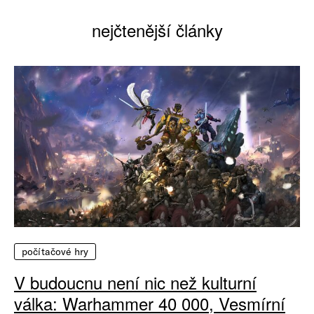
nejčtenější články
počítačové hry
V budoucnu není nic než kulturní
válka: Warhammer 40 000, Vesmírní