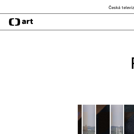
Česká televi