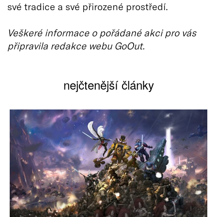
své tradice a své přirozené prostředí.
Veškeré informace o pořádané akci pro vás
připravila redakce webu GoOut.
nejčtenější články