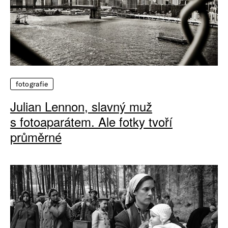
fotografie
Julian Lennon, slavný muž
s fotoaparátem. Ale fotky tvoří
průměrné