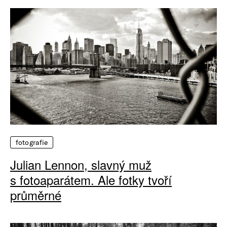
fotografie
Julian Lennon, slavný muž
s fotoaparátem. Ale fotky tvoří
průměrné