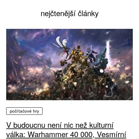
nejčtenější články
počítačové hry
V budoucnu není nic než kulturní
válka: Warhammer 40 000, Vesmírní