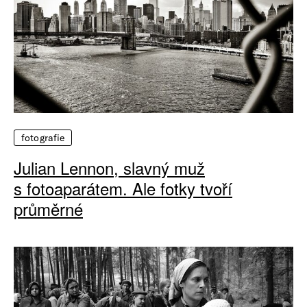
fotografie
Julian Lennon, slavný muž
s fotoaparátem. Ale fotky tvoří
průměrné