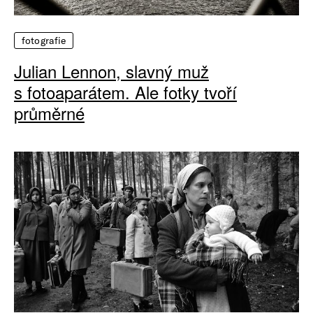
fotografie
Julian Lennon, slavný muž
s fotoaparátem. Ale fotky tvoří
průměrné