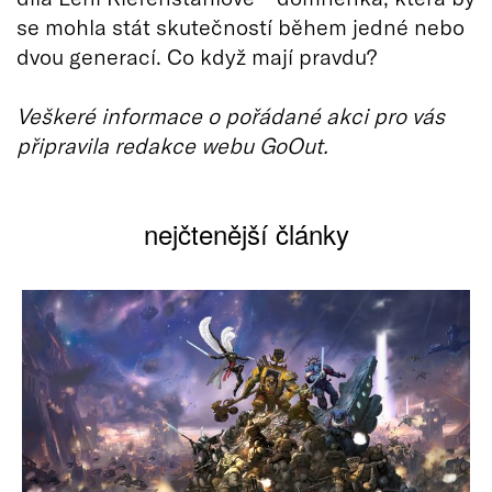
se mohla stát skutečností během jedné nebo
dvou generací. Co když mají pravdu?
Veškeré informace o pořádané akci pro vás
připravila redakce webu GoOut.
nejčtenější články