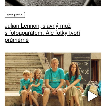
fotografie
Julian Lennon, slavný muž
s fotoaparátem. Ale fotky tvoří
průměrné