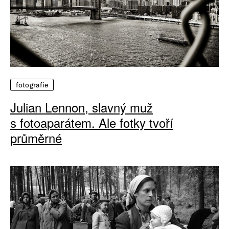
fotografie
Julian Lennon, slavný muž
s fotoaparátem. Ale fotky tvoří
průměrné