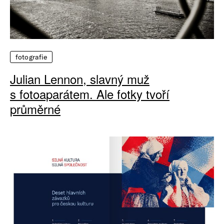
fotografie
Julian Lennon, slavný muž
s fotoaparátem. Ale fotky tvoří
průměrné